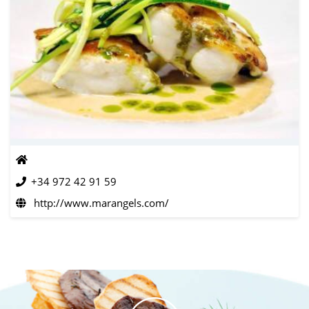
+34 972 42 91 59
http://www.marangels.com/