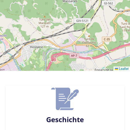
Leaflet
Geschichte