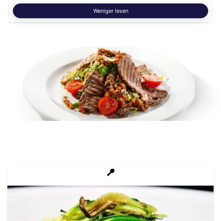
Weniger lesen