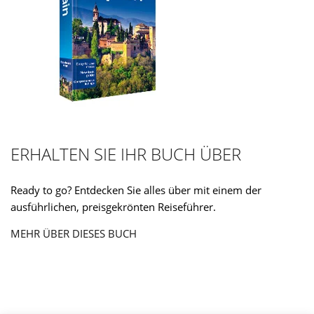
ERHALTEN SIE IHR BUCH ÜBER
Ready to go? Entdecken Sie alles über mit einem der
ausführlichen, preisgekrönten Reiseführer.
MEHR ÜBER DIESES BUCH