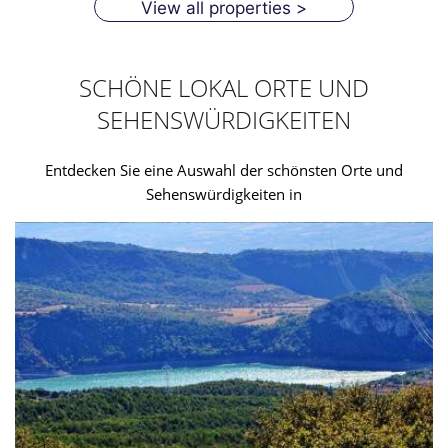
View all properties >
SCHÖNE LOKAL ORTE UND
SEHENSWÜRDIGKEITEN
Entdecken Sie eine Auswahl der schönsten Orte und
Sehenswürdigkeiten in