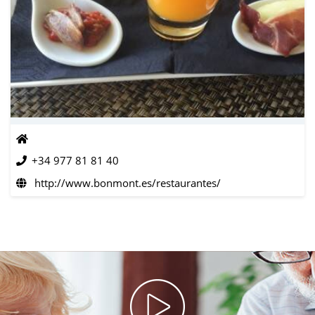
+34 977 81 81 40
http://www.bonmont.es/restaurantes/