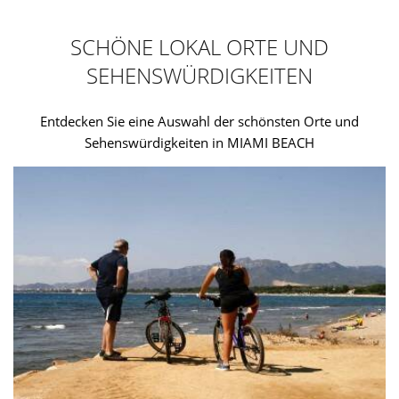
SCHÖNE LOKAL ORTE UND
SEHENSWÜRDIGKEITEN
Entdecken Sie eine Auswahl der schönsten Orte und
Sehenswürdigkeiten in MIAMI BEACH