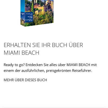
ERHALTEN SIE IHR BUCH ÜBER
MIAMI BEACH
Ready to go? Entdecken Sie alles über MIAMI BEACH mit
einem der ausführlichen, preisgekrönten Reiseführer.
MEHR ÜBER DIESES BUCH