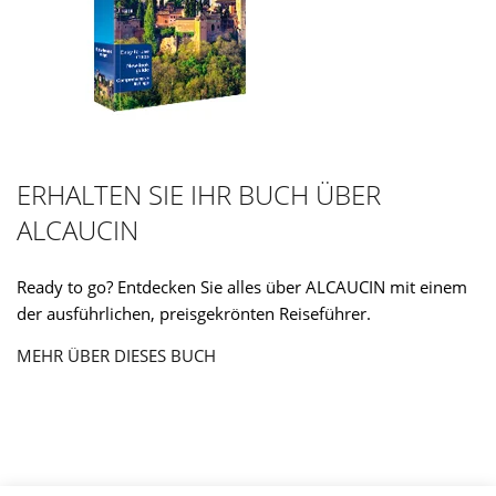
ERHALTEN SIE IHR BUCH ÜBER
ALCAUCIN
Ready to go? Entdecken Sie alles über ALCAUCIN mit einem
der ausführlichen, preisgekrönten Reiseführer.
MEHR ÜBER DIESES BUCH