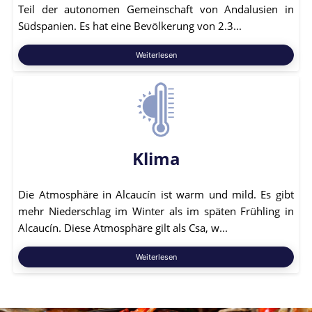
Teil der autonomen Gemeinschaft von Andalusien in
Südspanien. Es hat eine Bevölkerung von 2.3...
Weiterlesen
Klima
Die Atmosphäre in Alcaucín ist warm und mild. Es gibt
mehr Niederschlag im Winter als im späten Frühling in
Alcaucín. Diese Atmosphäre gilt als Csa, w...
Weiterlesen