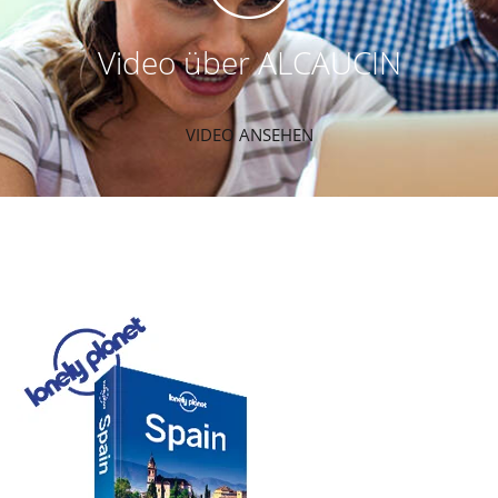
Video über ALCAUCIN
VIDEO ANSEHEN