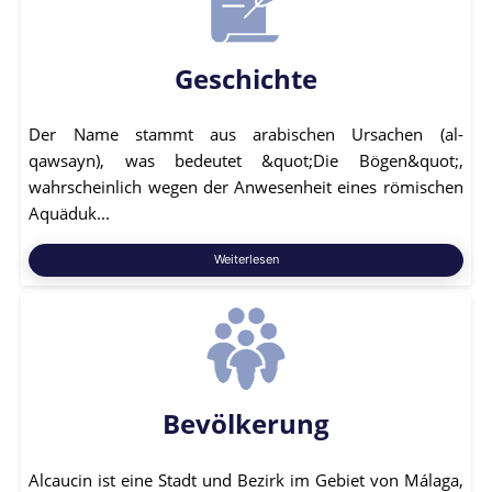
Geschichte
Der Name stammt aus arabischen Ursachen (al-
qawsayn), was bedeutet &quot;Die Bögen&quot;,
wahrscheinlich wegen der Anwesenheit eines römischen
Aquäduk...
Weiterlesen
Bevölkerung
Alcaucin ist eine Stadt und Bezirk im Gebiet von Málaga,