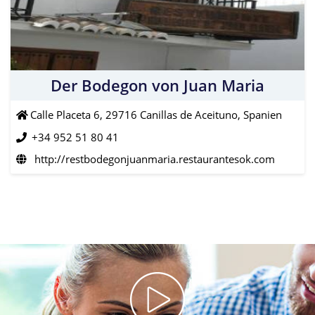
Der Bodegon von Juan Maria
Calle Placeta 6, 29716 Canillas de Aceituno, Spanien
+34 952 51 80 41
http://restbodegonjuanmaria.restaurantesok.com