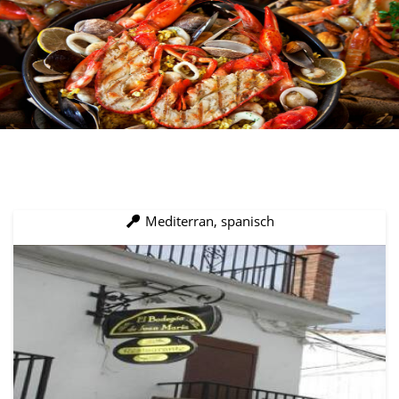
Mediterran, spanisch