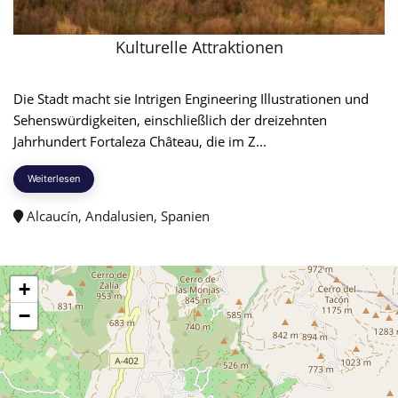
Kulturelle Attraktionen
Die Stadt macht sie Intrigen Engineering Illustrationen und
Sehenswürdigkeiten, einschließlich der dreizehnten
Jahrhundert Fortaleza Château, die im Z...
Weiterlesen
Alcaucín, Andalusien, Spanien
+
−