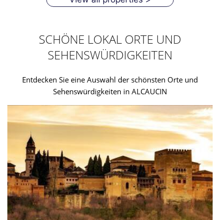
SCHÖNE LOKAL ORTE UND
SEHENSWÜRDIGKEITEN
Entdecken Sie eine Auswahl der schönsten Orte und
Sehenswürdigkeiten in ALCAUCIN