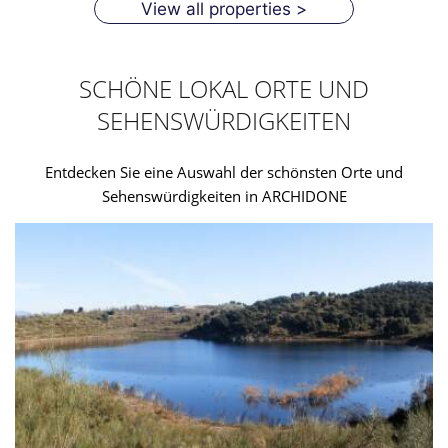
View all properties >
SCHÖNE LOKAL ORTE UND
SEHENSWÜRDIGKEITEN
Entdecken Sie eine Auswahl der schönsten Orte und
Sehenswürdigkeiten in ARCHIDONE