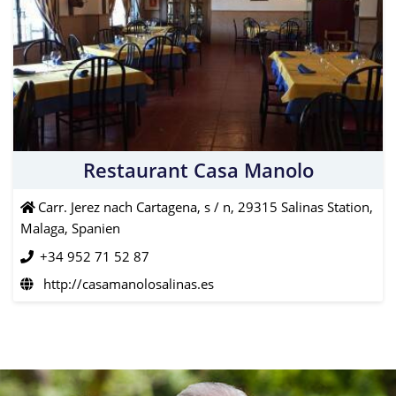
Restaurant Casa Manolo
Carr. Jerez nach Cartagena, s / n, 29315 Salinas Station,
Malaga, Spanien
+34 952 71 52 87
http://casamanolosalinas.es