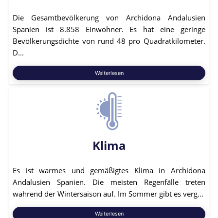
Die Gesamtbevölkerung von Archidona Andalusien
Spanien ist 8.858 Einwohner. Es hat eine geringe
Bevölkerungsdichte von rund 48 pro Quadratkilometer.
D...
Weiterlesen
Klima
Es ist warmes und gemäßigtes Klima in Archidona
Andalusien Spanien. Die meisten Regenfälle treten
während der Wintersaison auf. Im Sommer gibt es verg...
Weiterlesen