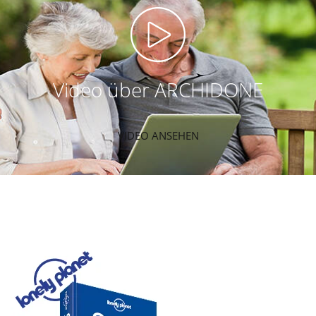
Video über ARCHIDONE
VIDEO ANSEHEN