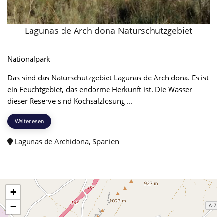
Lagunas de Archidona Naturschutzgebiet
Nationalpark
Das sind das Naturschutzgebiet Lagunas de Archidona. Es ist
ein Feuchtgebiet, das endorme Herkunft ist. Die Wasser
dieser Reserve sind Kochsalzlösung ...
Weiterlesen
Lagunas de Archidona, Spanien
+
−