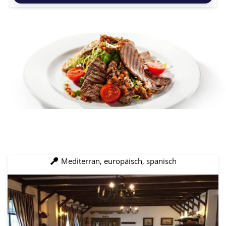
Mediterran, europäisch, spanisch