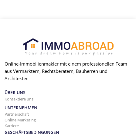
Online-Immobilienmakler mit einem professionellen Team
aus Vermarktern, Rechtsberatern, Bauherren und
Architekten
ÜBER UNS
Kontaktiere uns
UNTERNEHMEN
Partnerschaft
Online Marketing
Karriere
GESCHÄFTSBEDINGUNGEN