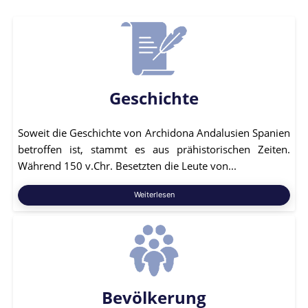
Geschichte
Soweit die Geschichte von Archidona Andalusien Spanien
betroffen ist, stammt es aus prähistorischen Zeiten.
Während 150 v.Chr. Besetzten die Leute von...
Weiterlesen
Bevölkerung