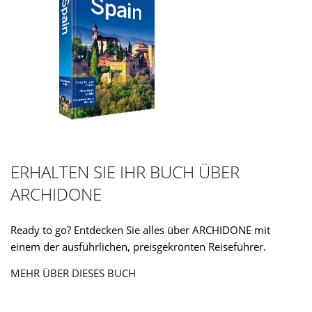
ERHALTEN SIE IHR BUCH ÜBER
ARCHIDONE
Ready to go? Entdecken Sie alles über ARCHIDONE mit
einem der ausführlichen, preisgekrönten Reiseführer.
MEHR ÜBER DIESES BUCH