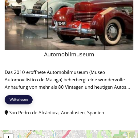
Automobilmuseum
Das 2010 eröffnete Automobilmuseum (Museo
Automovilistico de Malaga) beherbergt eine wundervolle
Anhäufung von mehr als 80 Vintagen und heutigen Autos...
Weiterlesen
San Pedro de Alcántara, Andalusien, Spanien