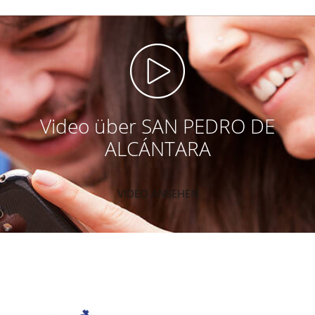
Video über SAN PEDRO DE
ALCÁNTARA
VIDEO ANSEHEN