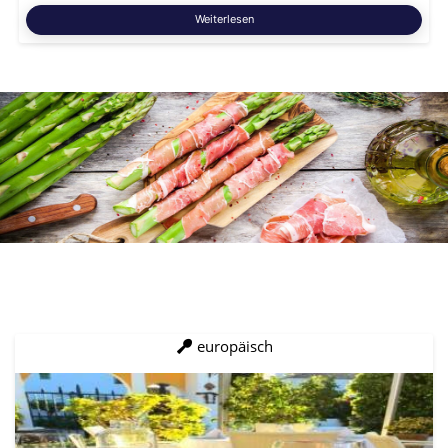
Weiterlesen
europäisch