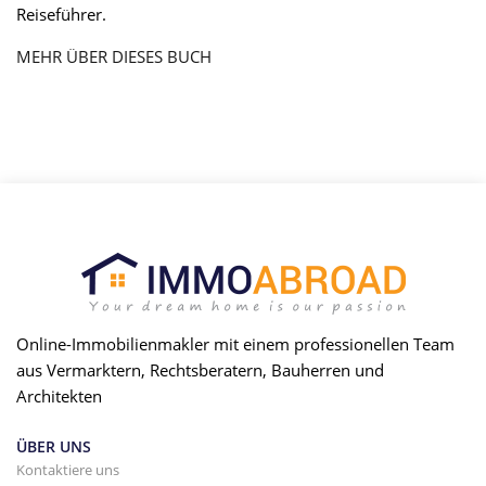
Reiseführer.
MEHR ÜBER DIESES BUCH
Online-Immobilienmakler mit einem professionellen Team
aus Vermarktern, Rechtsberatern, Bauherren und
Architekten
ÜBER UNS
Kontaktiere uns