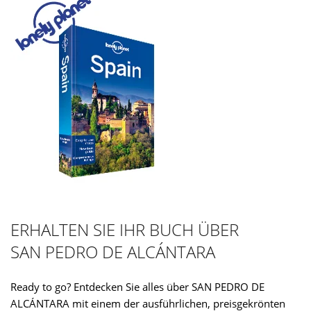
ERHALTEN SIE IHR BUCH ÜBER
SAN PEDRO DE ALCÁNTARA
Ready to go? Entdecken Sie alles über SAN PEDRO DE
ALCÁNTARA mit einem der ausführlichen, preisgekrönten