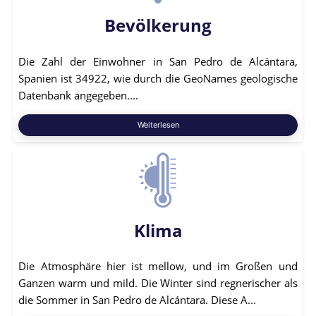
Bevölkerung
Die Zahl der Einwohner in San Pedro de Alcántara,
Spanien ist 34922, wie durch die GeoNames geologische
Datenbank angegeben....
Weiterlesen
Klima
Die Atmosphäre hier ist mellow, und im Großen und
Ganzen warm und mild. Die Winter sind regnerischer als
die Sommer in San Pedro de Alcántara. Diese A...