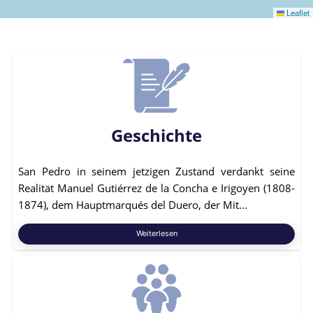
Leaflet
Geschichte
San Pedro in seinem jetzigen Zustand verdankt seine
Realität Manuel Gutiérrez de la Concha e Irigoyen (1808-
1874), dem Hauptmarqués del Duero, der Mit...
Weiterlesen