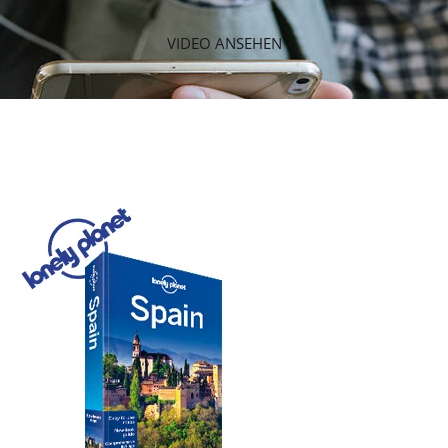
VIDEO ANSEHEN