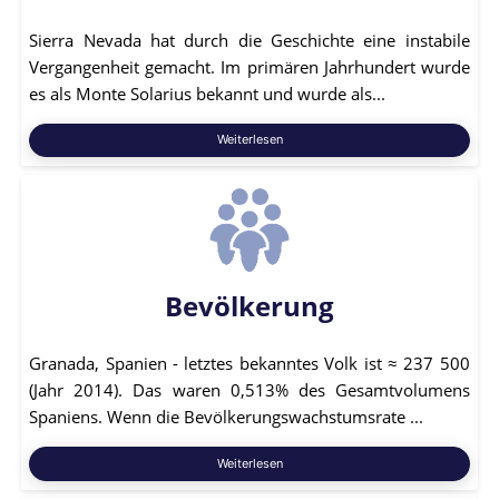
Sierra Nevada hat durch die Geschichte eine instabile
Vergangenheit gemacht. Im primären Jahrhundert wurde
es als Monte Solarius bekannt und wurde als...
Weiterlesen
Bevölkerung
Granada, Spanien - letztes bekanntes Volk ist ≈ 237 500
(Jahr 2014). Das waren 0,513% des Gesamtvolumens
Spaniens. Wenn die Bevölkerungswachstumsrate ...
Weiterlesen