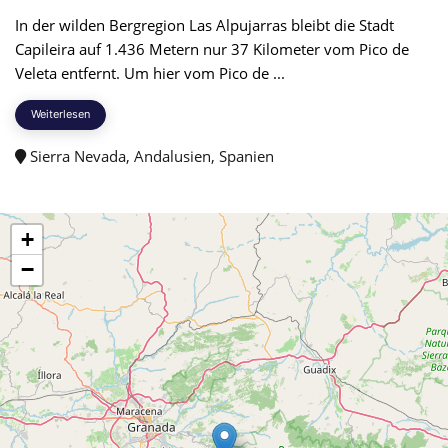
In der wilden Bergregion Las Alpujarras bleibt die Stadt
Capileira auf 1.436 Metern nur 37 Kilometer vom Pico de
Veleta entfernt. Um hier vom Pico de ...
Weiterlesen
Sierra Nevada, Andalusien, Spanien
+
−