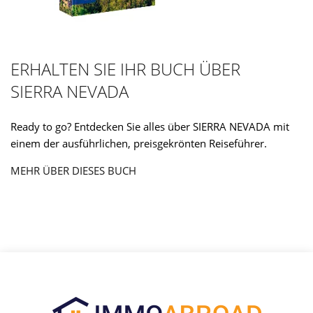
ERHALTEN SIE IHR BUCH ÜBER
SIERRA NEVADA
Ready to go? Entdecken Sie alles über SIERRA NEVADA mit
einem der ausführlichen, preisgekrönten Reiseführer.
MEHR ÜBER DIESES BUCH