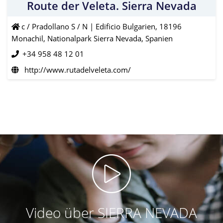
Route der Veleta. Sierra Nevada
c / Pradollano S / N | Edificio Bulgarien, 18196
Monachil, Nationalpark Sierra Nevada, Spanien
+34 958 48 12 01
http://www.rutadelveleta.com/
Video über SIERRA NEVADA