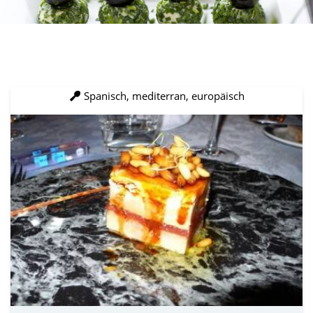
Spanisch, mediterran, europäisch