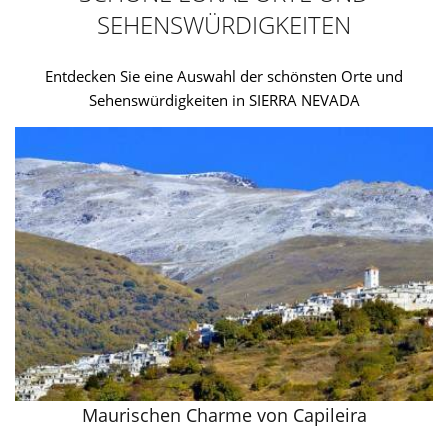
SEHENSWÜRDIGKEITEN
Entdecken Sie eine Auswahl der schönsten Orte und
Sehenswürdigkeiten in SIERRA NEVADA
Maurischen Charme von Capileira