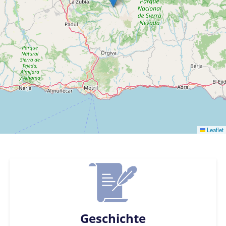
Leaflet
Geschichte