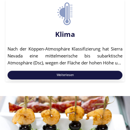
Klima
Nach der Köppen-Atmosphäre Klassifizierung hat Sierra
Nevada eine mittelmeerische bis subarktische
Atmosphäre (Dsc), wegen der Fläche der hohen Höhe u...
Weiterlesen