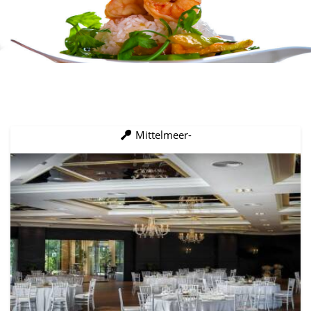
Mittelmeer-