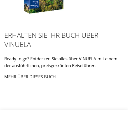
ERHALTEN SIE IHR BUCH ÜBER
VINUELA
Ready to go? Entdecken Sie alles über VINUELA mit einem
der ausführlichen, preisgekrönten Reiseführer.
MEHR ÜBER DIESES BUCH