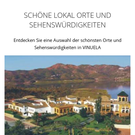
SCHÖNE LOKAL ORTE UND
SEHENSWÜRDIGKEITEN
Entdecken Sie eine Auswahl der schönsten Orte und
Sehenswürdigkeiten in VINUELA