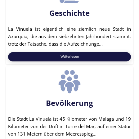
Geschichte
La Vinuela ist eigentlich eine ziemlich neue Stadt in
Axarquia, die aus dem siebzehnten Jahrhundert stammt,
trotz der Tatsache, dass die Aufzeichnunge...
Weiterlesen
Bevölkerung
Die Stadt La Vinuela ist 45 Kilometer von Malaga und 19
Kilometer von der Drift in Torre del Mar, auf einer Statur
von 131 Metern über dem Meeresspieg...