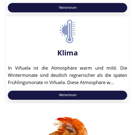
Weiterlesen
Klima
In Viñuela ist die Atmosphäre warm und mild. Die
Wintermonate sind deutlich regnerischer als die späten
Frühlingsmonate in Viñuela. Diese Atmosphäre w...
Weiterlesen