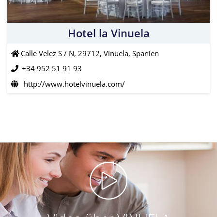
Hotel la Vinuela
Calle Velez S / N, 29712, Vinuela, Spanien
+34 952 51 91 93
http://www.hotelvinuela.com/