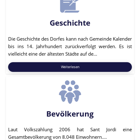
Geschichte
Die Geschichte des Dorfes kann nach Gemeinde Kalender
bis ins 14. Jahrhundert zurückverfolgt werden. Es ist
vielleicht eine der ältesten Städte auf de...
Weiterlesen
Bevölkerung
Laut Volkszählung 2006 hat Sant Jordi eine
Gesamtbevölkerung von 8.048 Einwohnern....