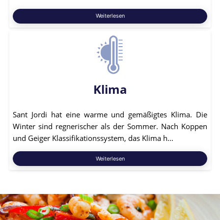
Weiterlesen
Klima
Sant Jordi hat eine warme und gemäßigtes Klima. Die
Winter sind regnerischer als der Sommer. Nach Koppen
und Geiger Klassifikationssystem, das Klima h...
Weiterlesen