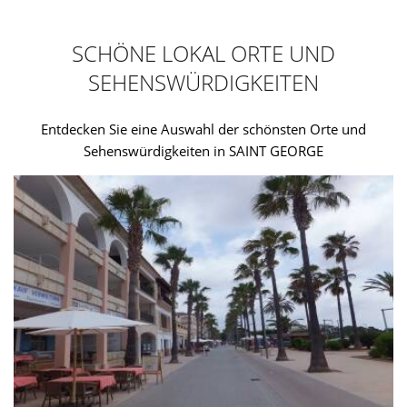
SCHÖNE LOKAL ORTE UND
SEHENSWÜRDIGKEITEN
Entdecken Sie eine Auswahl der schönsten Orte und
Sehenswürdigkeiten in SAINT GEORGE