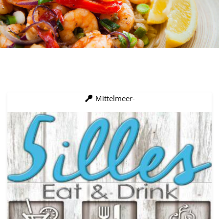
Mittelmeer-