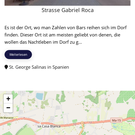
Strasse Gabriel Roca
Es ist der Ort, wo man Zahlen von Bars reihen sich im Dorf
finden. Dieser Ort ist am meisten geliebt von denen, die
wollen das Nachtleben im Dorf zu g...
Weiterlesen
St. George Salinas in Spanien
+
−