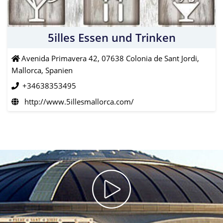
5illes Essen und Trinken
Avenida Primavera 42, 07638 Colonia de Sant Jordi,
Mallorca, Spanien
+34638353495
http://www.5illesmallorca.com/