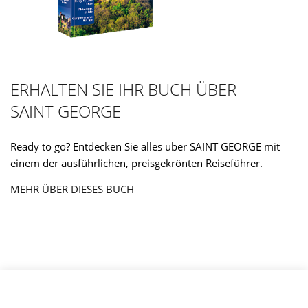
ERHALTEN SIE IHR BUCH ÜBER
SAINT GEORGE
Ready to go? Entdecken Sie alles über SAINT GEORGE mit
einem der ausführlichen, preisgekrönten Reiseführer.
MEHR ÜBER DIESES BUCH