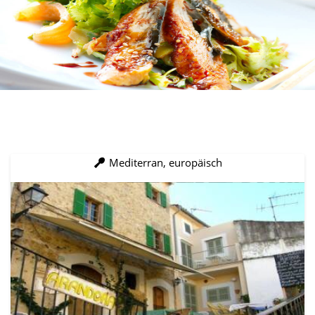
Mediterran, europäisch