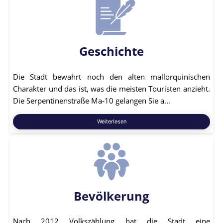
Geschichte
Die Stadt bewahrt noch den alten mallorquinischen
Charakter und das ist, was die meisten Touristen anzieht.
Die Serpentinenstraße Ma-10 gelangen Sie a...
Weiterlesen
Bevölkerung
Nach 2012 Volkszählung hat die Stadt eine