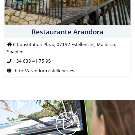
Restaurante Arandora
6 Constitution Plaza, 07192 Estellenchs, Mallorca,
Spanien
+34 638 41 75 95
http://arandora.estellencs.es