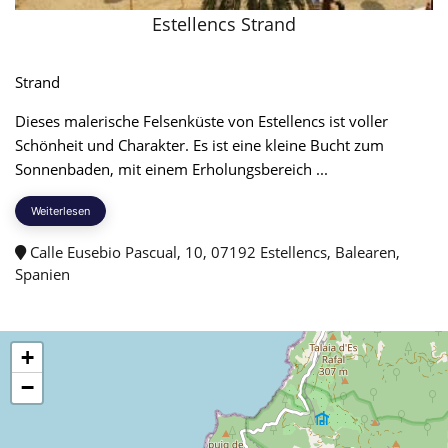
Estellencs Strand
Strand
Dieses malerische Felsenküste von Estellencs ist voller
Schönheit und Charakter. Es ist eine kleine Bucht zum
Sonnenbaden, mit einem Erholungsbereich ...
Weiterlesen
Calle Eusebio Pascual, 10, 07192 Estellencs, Balearen,
Spanien
+
−