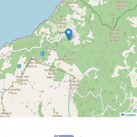
Leaflet