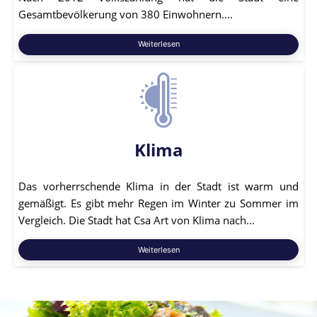
Gesamtbevölkerung von 380 Einwohnern....
Weiterlesen
Klima
Das vorherrschende Klima in der Stadt ist warm und
gemäßigt. Es gibt mehr Regen im Winter zu Sommer im
Vergleich. Die Stadt hat Csa Art von Klima nach...
Weiterlesen