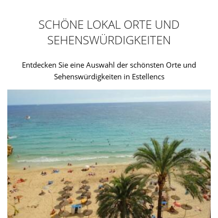
SCHÖNE LOKAL ORTE UND
SEHENSWÜRDIGKEITEN
Entdecken Sie eine Auswahl der schönsten Orte und
Sehenswürdigkeiten in Estellencs