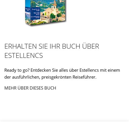
ERHALTEN SIE IHR BUCH ÜBER
ESTELLENCS
Ready to go? Entdecken Sie alles über Estellencs mit einem
der ausführlichen, preisgekrönten Reiseführer.
MEHR ÜBER DIESES BUCH