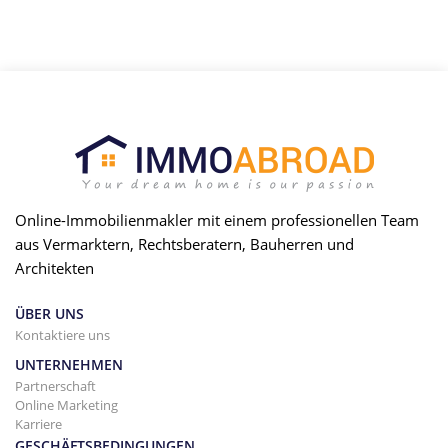
Online-Immobilienmakler mit einem professionellen Team
aus Vermarktern, Rechtsberatern, Bauherren und
Architekten
ÜBER UNS
Kontaktiere uns
UNTERNEHMEN
Partnerschaft
Online Marketing
Karriere
GESCHÄFTSBEDINGUNGEN