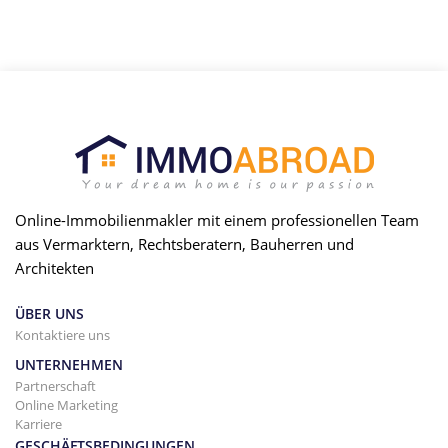
Online-Immobilienmakler mit einem professionellen Team
aus Vermarktern, Rechtsberatern, Bauherren und
Architekten
ÜBER UNS
Kontaktiere uns
UNTERNEHMEN
Partnerschaft
Online Marketing
Karriere
GESCHÄFTSBEDINGUNGEN