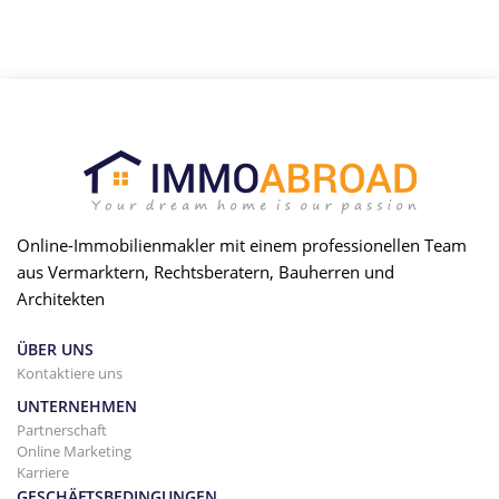
Online-Immobilienmakler mit einem professionellen Team
aus Vermarktern, Rechtsberatern, Bauherren und
Architekten
ÜBER UNS
Kontaktiere uns
UNTERNEHMEN
Partnerschaft
Online Marketing
Karriere
GESCHÄFTSBEDINGUNGEN