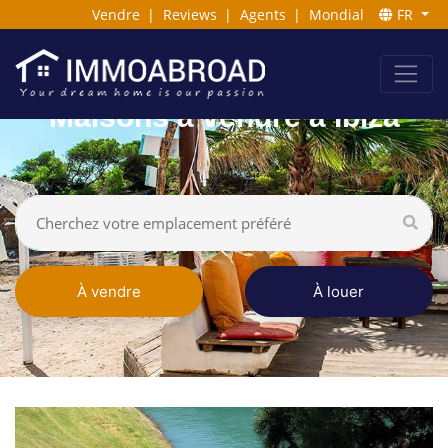
Vendre
|
Reviews
|
Agents
|
Mondial
FR
Maisons à vendre à Ibiza
À vendre
À louer