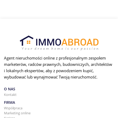
Agent nieruchomości online z profesjonalnym zespołem
marketerów, radców prawnych, budowniczych, architektów
i lokalnych ekspertów, aby z powodzeniem kupić,
wybudować lub wynajmować Twoją nieruchomość.
O NAS
Kontakt
FIRMA
Współpraca
Marketing online
Kariera