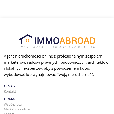
Agent nieruchomości online z profesjonalnym zespołem
marketerów, radców prawnych, budowniczych, architektów
i lokalnych ekspertów, aby z powodzeniem kupić,
wybudować lub wynajmować Twoją nieruchomość.
O NAS
Kontakt
FIRMA
Współpraca
Marketing online
Kariera