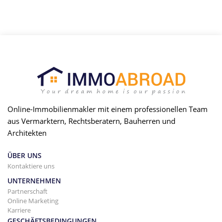
Online-Immobilienmakler mit einem professionellen Team
aus Vermarktern, Rechtsberatern, Bauherren und
Architekten
ÜBER UNS
Kontaktiere uns
UNTERNEHMEN
Partnerschaft
Online Marketing
Karriere
GESCHÄFTSBEDINGUNGEN