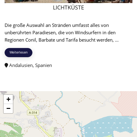
LICHTKÜSTE
Die große Auswahl an Stränden umfasst alles von
unberührten Paradiesen, die von Windsurfern in den
Regionen Conil, Barbate und Tarifa besucht werden, ...
Weiterlesen
Andalusien, Spanien
+
−