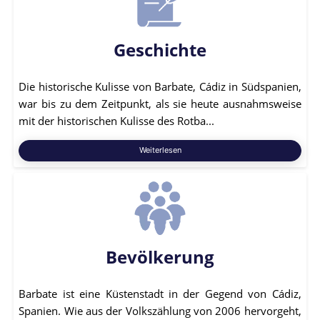
Geschichte
Die historische Kulisse von Barbate, Cádiz in Südspanien,
war bis zu dem Zeitpunkt, als sie heute ausnahmsweise
mit der historischen Kulisse des Rotba...
Weiterlesen
Bevölkerung
Barbate ist eine Küstenstadt in der Gegend von Cádiz,
Spanien. Wie aus der Volkszählung von 2006 hervorgeht,