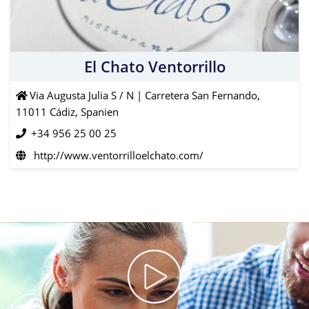
El Chato Ventorrillo
Via Augusta Julia S / N | Carretera San Fernando,
11011 Cádiz, Spanien
+34 956 25 00 25
http://www.ventorrilloelchato.com/