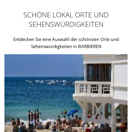
SCHÖNE LOKAL ORTE UND
SEHENSWÜRDIGKEITEN
Entdecken Sie eine Auswahl der schönsten Orte und
Sehenswürdigkeiten in BARBIEREN