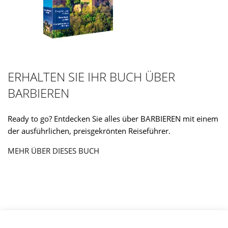
ERHALTEN SIE IHR BUCH ÜBER
BARBIEREN
Ready to go? Entdecken Sie alles über BARBIEREN mit einem
der ausführlichen, preisgekrönten Reiseführer.
MEHR ÜBER DIESES BUCH