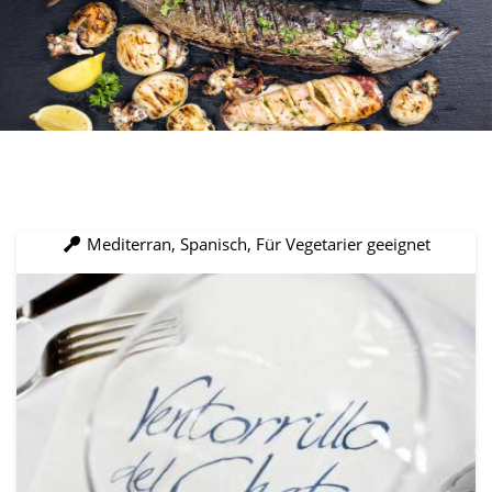
Mediterran, Spanisch, Für Vegetarier geeignet