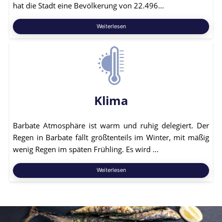
hat die Stadt eine Bevölkerung von 22.496...
Weiterlesen
Klima
Barbate Atmosphäre ist warm und ruhig delegiert. Der
Regen in Barbate fällt größtenteils im Winter, mit mäßig
wenig Regen im späten Frühling. Es wird ...
Weiterlesen