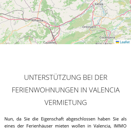
Leaflet
UNTERSTÜTZUNG BEI DER
FERIENWOHNUNGEN IN VALENCIA
VERMIETUNG
Nun, da Sie die Eigenschaft abgeschlossen haben Sie als
eines der Ferienhäuser mieten wollen in Valencia, IMMO