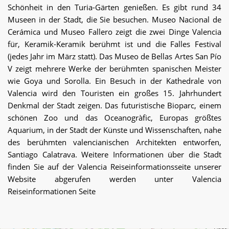
Schönheit in den Turia-Gärten genießen. Es gibt rund 34
Museen in der Stadt, die Sie besuchen. Museo Nacional de
Cerámica und Museo Fallero zeigt die zwei Dinge Valencia
für, Keramik-Keramik berühmt ist und die Falles Festival
(jedes Jahr im März statt). Das Museo de Bellas Artes San Pío
V zeigt mehrere Werke der berühmten spanischen Meister
wie Goya und Sorolla. Ein Besuch in der Kathedrale von
Valencia wird den Touristen ein großes 15. Jahrhundert
Denkmal der Stadt zeigen. Das futuristische Bioparc, einem
schönen Zoo und das Oceanogràfic, Europas größtes
Aquarium, in der Stadt der Künste und Wissenschaften, nahe
des berühmten valencianischen Architekten entworfen,
Santiago Calatrava. Weitere Informationen über die Stadt
finden Sie auf der Valencia Reiseinformationsseite unserer
Website abgerufen werden unter Valencia
Reiseinformationen Seite