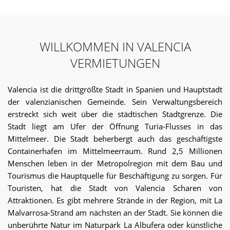
WILLKOMMEN IN VALENCIA
VERMIETUNGEN
Valencia ist die drittgrößte Stadt in Spanien und Hauptstadt
der valenzianischen Gemeinde. Sein Verwaltungsbereich
erstreckt sich weit über die städtischen Stadtgrenze. Die
Stadt liegt am Ufer der Öffnung Turia-Flusses in das
Mittelmeer. Die Stadt beherbergt auch das geschäftigste
Containerhafen im Mittelmeerraum. Rund 2,5 Millionen
Menschen leben in der Metropolregion mit dem Bau und
Tourismus die Hauptquelle für Beschäftigung zu sorgen. Für
Touristen, hat die Stadt von Valencia Scharen von
Attraktionen. Es gibt mehrere Strände in der Region, mit La
Malvarrosa-Strand am nächsten an der Stadt. Sie können die
unberührte Natur im Naturpark La Albufera oder künstliche