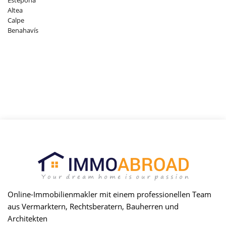
Altea
Calpe
Benahavís
Online-Immobilienmakler mit einem professionellen Team
aus Vermarktern, Rechtsberatern, Bauherren und
Architekten