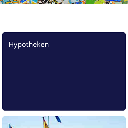
Hypotheken