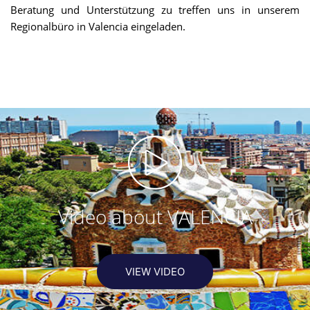
Beratung und Unterstützung zu treffen uns in unserem
Regionalbüro in Valencia eingeladen.
Video about VALENCIA
VIEW VIDEO