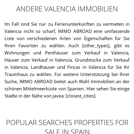
ANDERE VALENCIA IMMOBILIEN
Im Fall sind Sie nur zu Ferienunterkünften zu vermieten in
Valencia nicht so scharf, IMMO ABROAD eine umfassende
Liste von verschiedenen Arten von Eigenschaften für Sie
Ihren Favoriten zu wählen. Auch [other_types], gibt es
Wohnungen und Penthäuser zum Verkauf in Valencia,
Häuser zum Verkauf in Valencia, Grundstücke zum Verkauf
in Valencia, Landhäuser und Fincas in Valencia für Sie Ihr
Traumhaus zu wählen. Für weitere Unterstützung bei Ihrer
Suche, IMMO ABROAD bietet auch Wahl Immobilien an der
schönen Mittelmeerküste von Spanien. Hier sehen Sie einige
Städte in der Nähe von Javea: [closest_cities].
POPULAR SEARCHES PROPERTIES FOR
SALE IN SPAIN