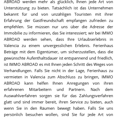
ABROAD werden mehr als glücklich, Ihnen jede Art von
Unterstützung zu bieten. Tatsächlich ist das Unternehmen
bekannt für und von unzähligen Touristen mit ihrer
Erfahrung der Gastfreundschaft empfangen zufrieden zu
empfehlen. Sie müssen nur uns über die Adresse der
Immobilie zu informieren, das Sie interessiert; wir bei IMMO
ABROAD werden sehen, dass Ihre Urlaubserlebnis in
Valencia zu einem unvergesslichen Erlebnis. Ferienhaus
Beträge mit dem Eigentümer, um sicherzustellen, dass die
gewünschte Aufenthaltsdauer ist entspannend und friedlich,
ist IMMO ABROAD es mit Ihnen jeden Schritt des Weges von
Verhandlungen. Falls Sie nicht in der Lage, Ferienhaus zu
vermieten in Valencia zum Abschluss zu bringen, IMMO
ABROAD kann helfen Ihnen Anregungen von ihren
erfahrenen Mitarbeitern und Partnern. Nach dem
Auswahlverfahren sorgen sie für das Zahlungsverfahren
glatt und sind immer bereit, ihren Service zu bieten, auch
wenn Sie in den Räumen bewegt haben. Falls Sie uns
persönlich besuchen wollen, sind Sie für jede Art von