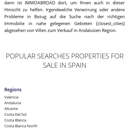
dann ist IMMOABROAD dort, um Ihnen auch in dieser
Hinsicht zu helfen. Irgendwelche Verwirrung oder andere
Probleme in Bezug auf die Suche nach der richtigen
Immobilie in nahe gelegenen Gebieten [closest_cities]
abgesehen von Villen zum Verkauf in Andalusien Region.
POPULAR SEARCHES PROPERTIES FOR
SALE IN SPAIN
Regions
Valencia
Andalucia
Alicante
Costa Del Sol
Costa Blanca
Costa Blanca North