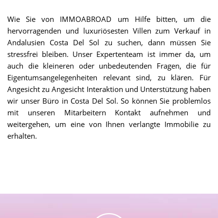
Wie Sie von IMMOABROAD um Hilfe bitten, um die
hervorragenden und luxuriösesten Villen zum Verkauf in
Andalusien Costa Del Sol zu suchen, dann müssen Sie
stressfrei bleiben. Unser Expertenteam ist immer da, um
auch die kleineren oder unbedeutenden Fragen, die für
Eigentumsangelegenheiten relevant sind, zu klären. Für
Angesicht zu Angesicht Interaktion und Unterstützung haben
wir unser Büro in Costa Del Sol. So können Sie problemlos
mit unseren Mitarbeitern Kontakt aufnehmen und
weitergehen, um eine von Ihnen verlangte Immobilie zu
erhalten.