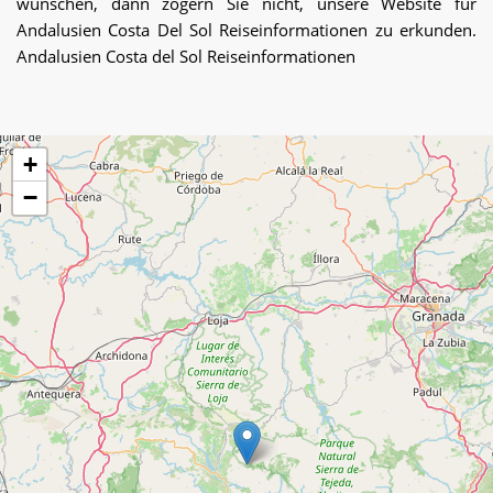
wünschen, dann zögern Sie nicht, unsere Website für
Andalusien Costa Del Sol Reiseinformationen zu erkunden.
Andalusien Costa del Sol Reiseinformationen
+
−