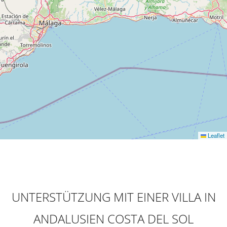
Leaflet
UNTERSTÜTZUNG MIT EINER VILLA IN
ANDALUSIEN COSTA DEL SOL