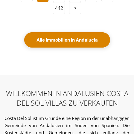
442
>
Alle Immobilien in Andalucia
WILLKOMMEN IN ANDALUSIEN COSTA
DEL SOL VILLAS ZU VERKAUFEN
Costa Del Sol ist im Grunde eine Region in der unabhängigen
Gemeinde von Andalusien im Süden von Spanien. Die
Küstenstädte und Gemeinden, die sich entlang der