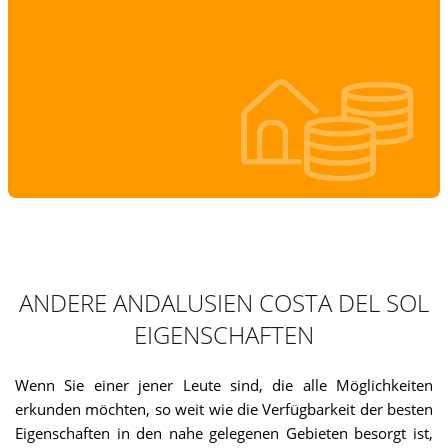
ANDERE ANDALUSIEN COSTA DEL SOL
EIGENSCHAFTEN
Wenn Sie einer jener Leute sind, die alle Möglichkeiten
erkunden möchten, so weit wie die Verfügbarkeit der besten
Eigenschaften in den nahe gelegenen Gebieten besorgt ist,