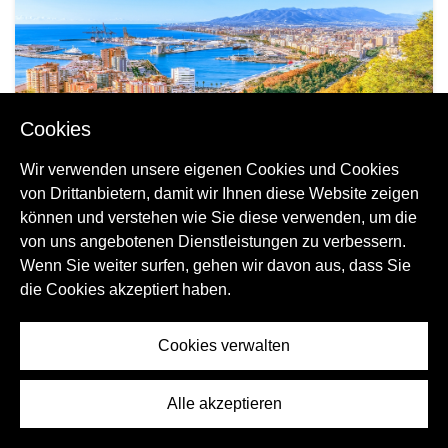
Cookies
Wir verwenden unsere eigenen Cookies und Cookies
von Drittanbietern, damit wir Ihnen diese Website zeigen
können und verstehen wie Sie diese verwenden, um die
von uns angebotenen Dienstleistungen zu verbessern.
Leben in Andalusien, Valencia & Murcia: Vor-
Wenn Sie weiter surfen, gehen wir davon aus, dass Sie
und Nachteile
die Cookies akzeptiert haben.
Cookies verwalten
Alle akzeptieren