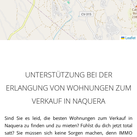
Leaflet
UNTERSTÜTZUNG BEI DER
ERLANGUNG VON WOHNUNGEN ZUM
VERKAUF IN NAQUERA
Sind Sie es leid, die besten Wohnungen zum Verkauf in
Naquera zu finden und zu mieten? Fühlst du dich jetzt total
satt? Sie müssen sich keine Sorgen machen, denn IMMO