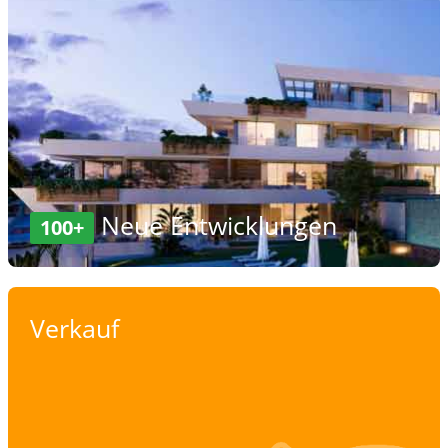
Neue Entwicklungen
100+
Verkauf