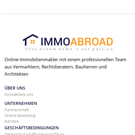
Online-Immobilienmakler mit einem professionellen Team
aus Vermarktern, Rechtsberatern, Bauherren und
Architekten
ÜBER UNS
Kontaktiere uns
UNTERNEHMEN
Partnerschaft
Online Marketing
Karriere
GESCHÄFTSBEDINGUNGEN
Datenschutz-Haftungsausschluss