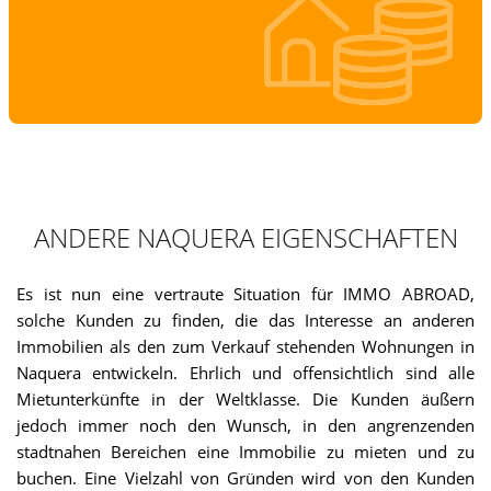
ANDERE NAQUERA EIGENSCHAFTEN
Es ist nun eine vertraute Situation für IMMO ABROAD,
solche Kunden zu finden, die das Interesse an anderen
Immobilien als den zum Verkauf stehenden Wohnungen in
Naquera entwickeln. Ehrlich und offensichtlich sind alle
Mietunterkünfte in der Weltklasse. Die Kunden äußern
jedoch immer noch den Wunsch, in den angrenzenden
stadtnahen Bereichen eine Immobilie zu mieten und zu
buchen. Eine Vielzahl von Gründen wird von den Kunden