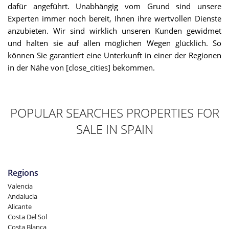
dafür angeführt. Unabhängig vom Grund sind unsere
Experten immer noch bereit, Ihnen ihre wertvollen Dienste
anzubieten. Wir sind wirklich unseren Kunden gewidmet
und halten sie auf allen möglichen Wegen glücklich. So
können Sie garantiert eine Unterkunft in einer der Regionen
in der Nähe von [close_cities] bekommen.
POPULAR SEARCHES PROPERTIES FOR
SALE IN SPAIN
Regions
Valencia
Andalucia
Alicante
Costa Del Sol
Costa Blanca