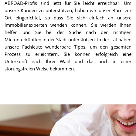
ABROAD-Profis sind jetzt für Sie leicht erreichbar. Um
unsere Kunden zu unterstützen, haben wir unser Büro vor
Ort eingerichtet, so dass Sie sich einfach an unsere
Immobilienexperten wenden können. Sie werden Ihnen
helfen und Sie bei der Suche nach den richtigen
Mietunterkünften in der Stadt unterstützen. In der Tat haben
unsere Fachleute wunderbare Tipps, um den gesamten
Prozess zu erleichtern. Sie können erfolgreich eine
Unterkunft nach Ihrer Wahl und das auch in einer
störungsfreien Weise bekommen.